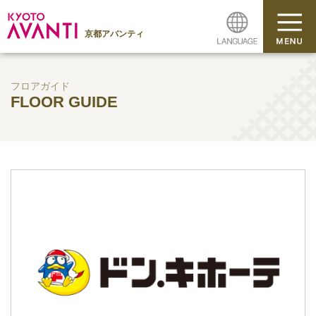
京都アバンティ
フロアガイド
FLOOR GUIDE