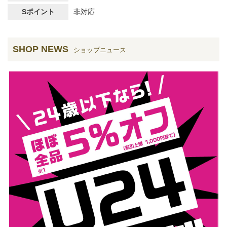
Sポイント
非対応
SHOP NEWS
ショップニュース