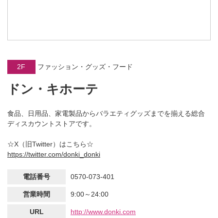
2F
ファッション・グッズ・フード
ドン・キホーテ
食品、日用品、家電製品からバラエティグッズまでを揃える総合
ディスカウントストアです。
☆X（旧Twitter）はこちら☆
https://twitter.com/donki_donki
電話番号
0570-073-401
営業時間
9:00～24:00
URL
http://www.donki.com