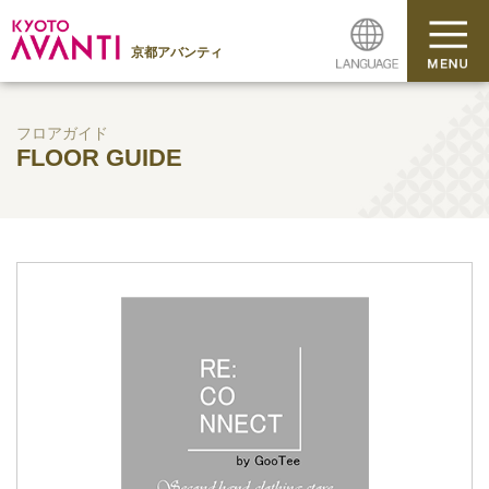
京都アバンティ
フロアガイド
FLOOR GUIDE