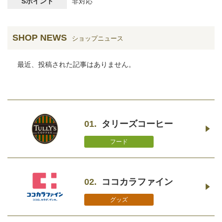
Sポイント
非対応
SHOP NEWS
ショップニュース
最近、投稿された記事はありません。
01.
タリーズコーヒー
フード
02.
ココカラファイン
グッズ