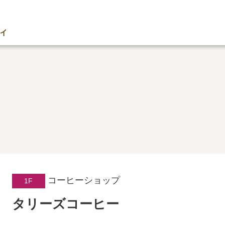
ィ
コーヒーショップ
1F
タリーズコーヒー