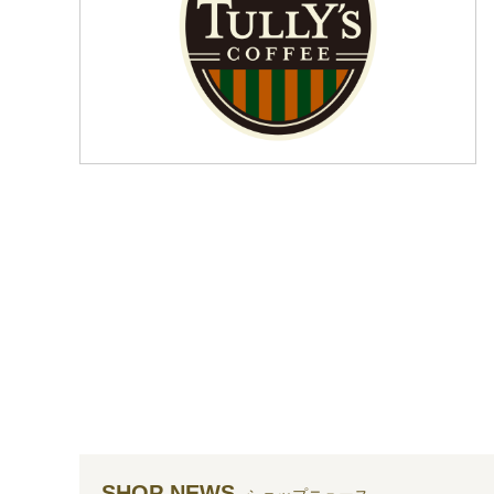
SHOP NEWS