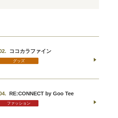
02.
ココカラファイン
グッズ
04.
RE:CONNECT by Goo Tee
ファッション