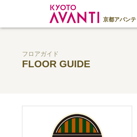
京都アバンテ
フロアガイド
FLOOR GUIDE