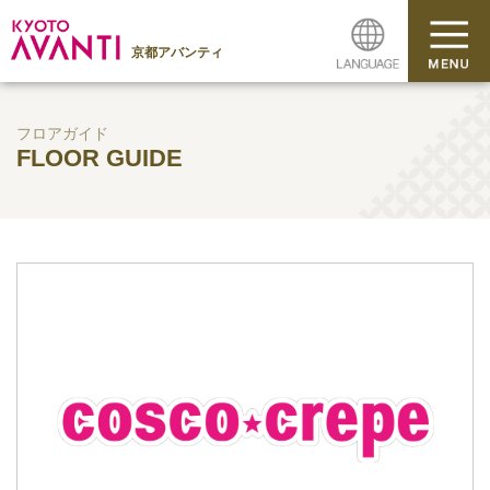
京都アバンティ
フロアガイド
FLOOR GUIDE