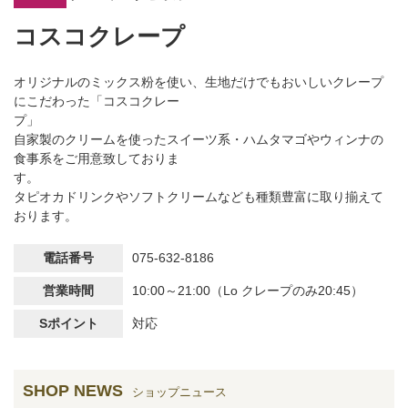
コスコクレープ
オリジナルのミックス粉を使い、生地だけでもおいしいクレープ
にこだわった「コスコクレー
プ
自家製のクリームを使ったスイーツ系・ハムタマゴやウィンナの
食事系をご用意致しておりま
す
タピオカドリンクやソフトクリームなども種類豊富に取り揃えて
おります。
電話番号
075-632-8186
営業時間
10:00～21:00（Lo クレープのみ20:45）
Sポイント
対応
SHOP NEWS
ショップニュース