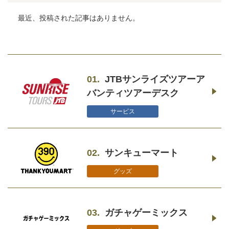
最近、投稿された記事はありません。
01.
JTBサンライズツアーア
バンティツアーデスク
サービス
02.
サンキューマート
グッズ
03.
ガチャゲーミックス