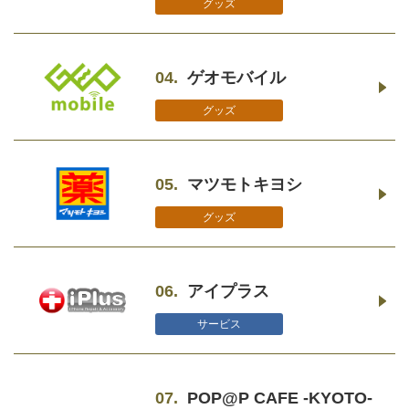
グッズ
04.
ゲオモバイル
グッズ
05.
マツモトキヨシ
グッズ
06.
アイプラス
サービス
07.
POP@P CAFE -KYOTO-