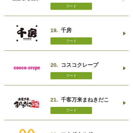
フード
19.
千房
フード
20.
コスコクレープ
フード
21.
千客万来まねきだこ
フード