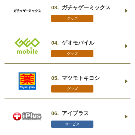
03.
ガチャゲーミックス
グッズ
04.
ゲオモバイル
グッズ
05.
マツモトキヨシ
グッズ
06.
アイプラス
サービス