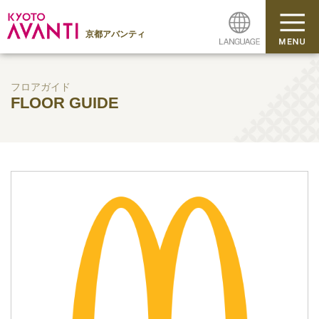
京都アバンティ
フロアガイド
FLOOR GUIDE