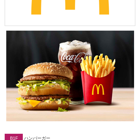
B1F
ハンバーガー