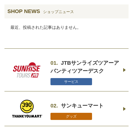
SHOP NEWS
ショップニュース
最近、投稿された記事はありません。
01.
JTBサンライズツアーア
バンティツアーデスク
サービス
02.
サンキューマート
グッズ